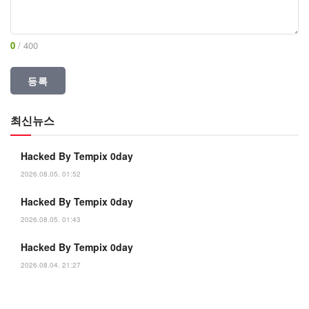
0
/ 400
최신뉴스
Hacked By Tempix 0day
2026.08.05. 01:52
Hacked By Tempix 0day
2026.08.05. 01:43
Hacked By Tempix 0day
2026.08.04. 21:27