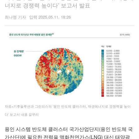
너지로 경쟁력 높이다’ 보고서 발표
최나영 기자
2025.05.11. 18:26
자료=기후솔루션과 그린피스의 ‘용인 반도체 클러스터, 재생에너지로 경쟁력을 높이
다’ 보고서 내용 갈무리
용인 시스템 반도체 클러스터 국가산업단지(용인 반도체 국
가산단)에 필요한 전력을 액화천연가스(LNG) 대신 태양광