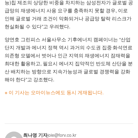
능)칩 제조의 상당한 비중을 차지하는 삼성전자가 글로벌 공
급망의 재생에너지 사용 요구를 충족하지 못할 경우, 이로
인해 글로벌 거래 조건이 악화되거나 공급망 탈락 리스크가
현실화될 수 있다”고 우려했다.
양연호 그린피스 서울사무소 기후에너지 캠페이너는 “산업
단지 개발과 에너지 정책 역시 과거의 수도권 집중‧화석연료
의존형 모델에서 벗어나 인근 지역의 재생에너지 잠재력을
최대한 활용하고, 필요시 에너지 집약적인 반도체 산단을 분
산 배치하는 방향으로 지속가능성과 글로벌 경쟁력을 강화
해야 한다”고 강조했다.
※ 이 기사는 오마이뉴스에도 동시 게재됩니다.
최나영 기자
joie@forv.co.kr