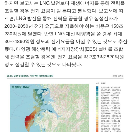
하지만 보고서는 LNG 발전보다 재생에너지를 통해 전력을
조달할 경우 전기 요금이 덜 든다고 분석했다. 보고서에 따
르면, LNG 발전을 통해 전력을 공급할 경우 삼성전자가
2030~2050년 전기 요금으로 지출해야 하는 비용은 153조
230억원에 달했다. 반면 LNG 대신 태양광을 쓸 경우 최대
30조4860억원 정도의 전기요금을 아낄 수 있는 것으로 추산
됐다. 태양광·해상풍력·에너지저장장치(EES) 설비를 조합
해 전력을 조달할 경우엔, 전기 요금을 약 2조3억2820억원
정도 절감할 수 있는 것으로 나타났다.