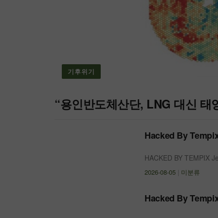
기후위기
“용인반도체산단, LNG 대신 태
Hacked By Tempix
HACKED BY TEMPIX Jem
2026-08-05
|
미분류
Hacked By Tempix