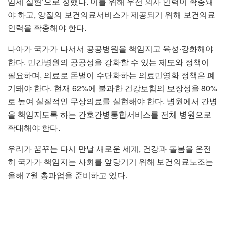
임제 실현’으로 정했다. 이를 위해 우선 의사 인력이 확충돼
야 하고, 양질의 보건의료서비스가 제공되기 위해 보건의료
인력을 확충해야 한다.
나아가 국가가 나서서 공공병원을 책임지고 육성·강화해야
한다. 민간병원의 공공성을 강화할 수 있는 제도와 정책이
필요하며, 의료로 돈벌이 수단화하는 의료민영화 정책은 폐
기돼야 한다. 현재 62%에 불과한 건강보험의 보장성을 80%
로 높여 실질적인 무상의료를 실현해야 한다. 병원에서 간병
을 책임지도록 하는 간호간병통합서비스를 전체 병원으로
확대해야 한다.
우리가 꿈꾸는 다시 만날 새로운 세계, 건강과 돌봄을 온전
히 국가가 책임지는 사회를 앞당기기 위해 보건의료노조는
올해 7월 총파업을 준비하고 있다.