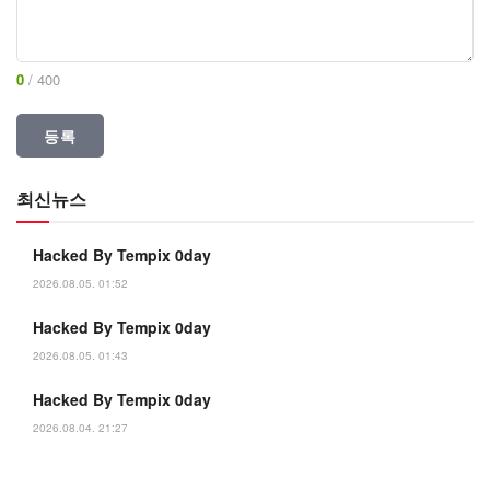
0
/ 400
최신뉴스
Hacked By Tempix 0day
2026.08.05. 01:52
Hacked By Tempix 0day
2026.08.05. 01:43
Hacked By Tempix 0day
2026.08.04. 21:27