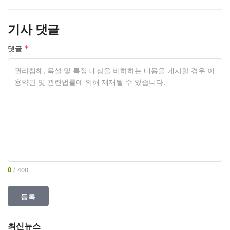
기사 댓글
댓글
*
0
/ 400
최신뉴스