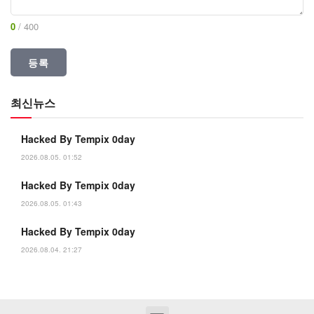
0
/ 400
최신뉴스
Hacked By Tempix 0day
2026.08.05. 01:52
Hacked By Tempix 0day
2026.08.05. 01:43
Hacked By Tempix 0day
2026.08.04. 21:27