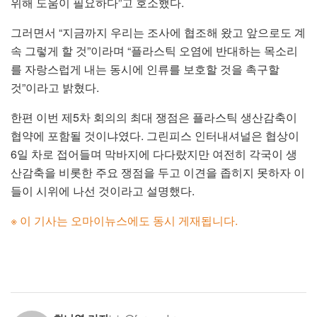
위해 도움이 필요하다”고 호소했다.
그러면서 “지금까지 우리는 조사에 협조해 왔고 앞으로도 계
속 그렇게 할 것”이라며 “플라스틱 오염에 반대하는 목소리
를 자랑스럽게 내는 동시에 인류를 보호할 것을 촉구할
것”이라고 밝혔다.
한편 이번 제5차 회의의 최대 쟁점은 플라스틱 생산감축이
협약에 포함될 것이냐였다. 그린피스 인터내셔널은 협상이
6일 차로 접어들며 막바지에 다다랐지만 여전히 각국이 생
산감축을 비롯한 주요 쟁점을 두고 이견을 좁히지 못하자 이
들이 시위에 나선 것이라고 설명했다.
※ 이 기사는 오마이뉴스에도 동시 게재됩니다.