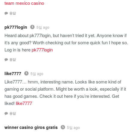
team mexico casino
응답
pk777login
5일 ago
Heard about pk777login, but haven’t tried it yet. Anyone know if
it’s any good? Worth checking out for some quick fun I hope so.
Log in is here
pk777login
응답
like7777
5일 ago
Like7777… hmm, interesting name. Looks like some kind of
gaming or social platform. Might be worth a look, especially if it
has good games. Check it out here if you’re interested. Get
liked!
like7777
응답
winner casino giros gratis
5일 ago