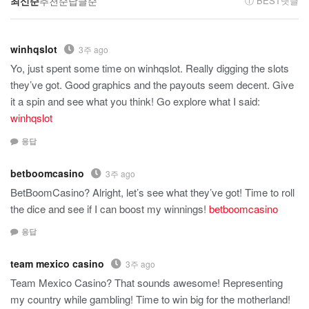
최신순
추천순
답글순
ⓘ BEST댓글
winhqslot
3주 ago
Yo, just spent some time on winhqslot. Really digging the slots
they’ve got. Good graphics and the payouts seem decent. Give
it a spin and see what you think! Go explore what I said:
winhqslot
응답
betboomcasino
3주 ago
BetBoomCasino? Alright, let’s see what they’ve got! Time to roll
the dice and see if I can boost my winnings!
betboomcasino
응답
team mexico casino
3주 ago
Team Mexico Casino? That sounds awesome! Representing
my country while gambling! Time to win big for the motherland!