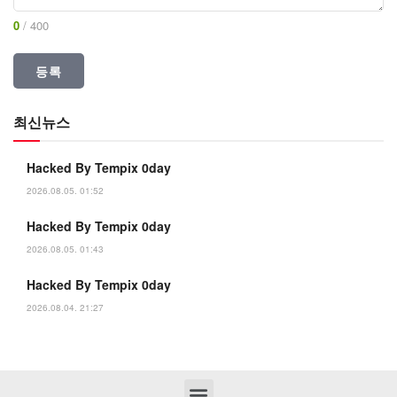
0
/ 400
최신뉴스
Hacked By Tempix 0day
2026.08.05. 01:52
Hacked By Tempix 0day
2026.08.05. 01:43
Hacked By Tempix 0day
2026.08.04. 21:27