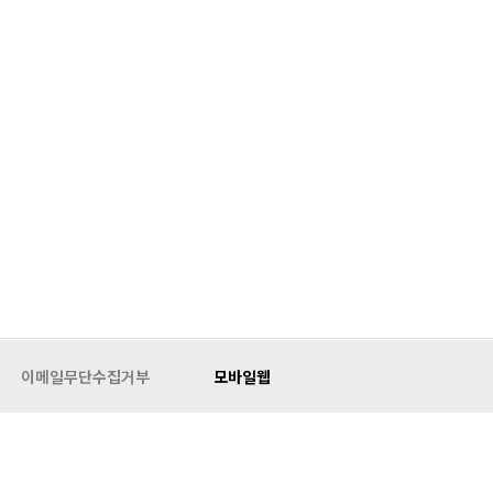
이메일무단수집거부
모바일웹