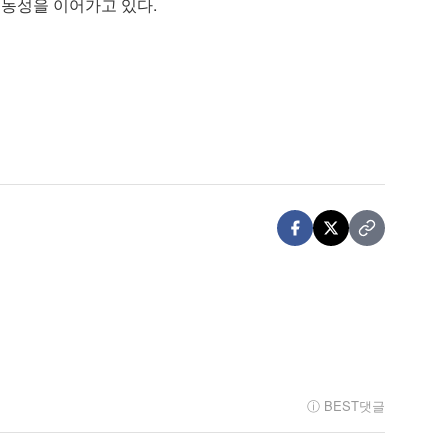
 농성을 이어가고 있다.
ⓘ BEST댓글