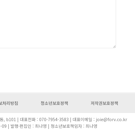
보처리방침
청소년보호정책
저작권보호정책
101 | 대표전화 : 070-7954-3583 | 대표이메일 : joie@forv.co.kr
08-09 | 발행·편집인 : 최나영 | 청소년보호책임자 : 최나영