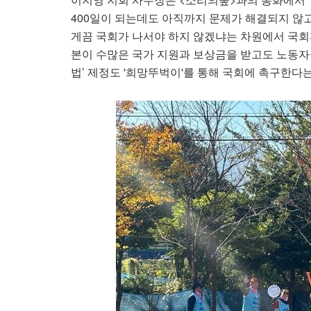
400일이 되는데도 아직까지 문제가 해결되지 않고
게끔 국회가 나서야 하지 않겠냐는 차원에서 국회
본이 수많은 국가 지원과 보상금을 받고도 노동자
법’ 제정도 '희망뚜벅이'를 통해 국회에 촉구한다