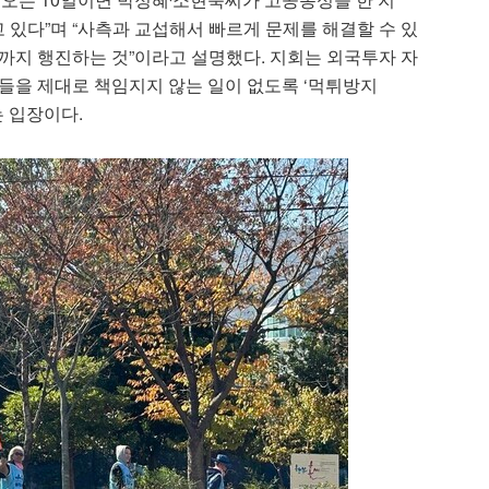
 있다”며 “사측과 교섭해서 빠르게 문제를 해결할 수 있
까지 행진하는 것”이라고 설명했다. 지회는 외국투자 자
들을 제대로 책임지지 않는 일이 없도록 ‘먹튀방지
는 입장이다.