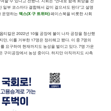
여할 수 있다고 전했다. 지회는 “연대로 함께 희망을 전
만 일부 코스마다 결합해서 같이 걸으셔도 된다”고 설명
가 운영하는
엑스(X‧구 트위터)
‧페이스북을 비롯한 사회
티칼은 2022년 10월 공장에 불이 나자 공장을 청산했
만, 이를 거부한 17명은 정리해고 됐다. 이 중 7명의
 요구하며 현재까지도 농성을 벌이고 있다. 7명 가운
명은 구미공장에서 농성 중이다. 하지만 아직까지도 사측