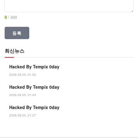
0
/ 400
최신뉴스
Hacked By Tempix 0day
2026.08.05. 01:52
Hacked By Tempix 0day
2026.08.05. 01:43
Hacked By Tempix 0day
2026.08.04. 21:27