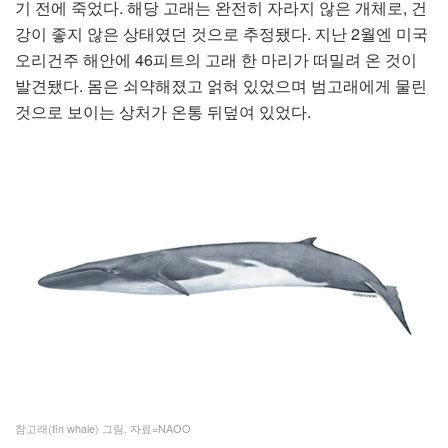
기 전에 죽었다. 해당 고래는 완전히 자라지 않은 개체로, 건
강이 좋지 않은 상태였던 것으로 추정됐다. 지난 2월엔 미국
오리건주 해안에 46피트의 고래 한 마리가 떠밀려 온 것이
발견됐다. 몸은 쇠약해졌고 얽혀 있었으며 범고래에게 물린
것으로 보이는 상처가 온통 뒤덮여 있었다.
참고래(fin whale) 그림. 자료=NAOO