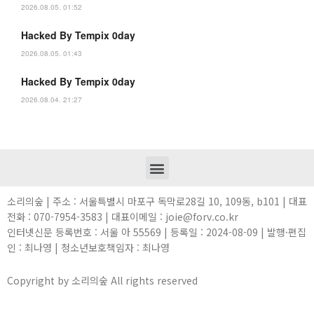
2026.08.05. 01:52
Hacked By Tempix 0day
2026.08.05. 01:43
Hacked By Tempix 0day
2026.08.04. 21:27
소리의숲 | 주소 : 서울특별시 마포구 독막로28길 10, 109동, b101 | 대표
전화 : 070-7954-3583 | 대표이메일 : joie@forv.co.kr
인터넷신문 등록번호 : 서울 아 55569 | 등록일 : 2024-08-09 | 발행·편집
인 : 최나영 | 청소년보호책임자 : 최나영
Copyright by 소리의숲 All rights reserved