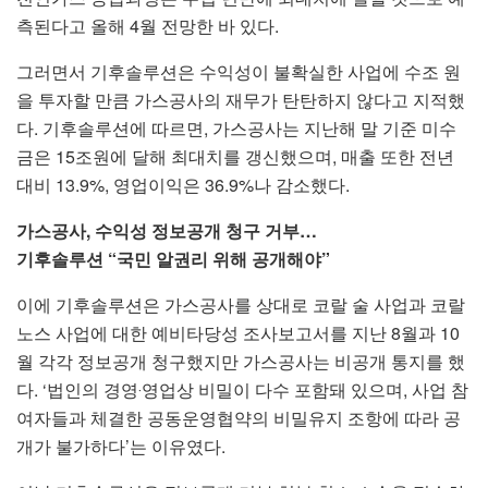
측된다고 올해 4월 전망한 바 있다.
그러면서 기후솔루션은 수익성이 불확실한 사업에 수조 원
을 투자할 만큼 가스공사의 재무가 탄탄하지 않다고 지적했
다. 기후솔루션에 따르면, 가스공사는 지난해 말 기준 미수
금은 15조원에 달해 최대치를 갱신했으며, 매출 또한 전년
대비 13.9%, 영업이익은 36.9%나 감소했다.
가스공사, 수익성 정보공개 청구 거부…
기후솔루션 “국민 알권리 위해 공개해야”
이에 기후솔루션은 가스공사를 상대로 코랄 술 사업과 코랄
노스 사업에 대한 예비타당성 조사보고서를 지난 8월과 10
월 각각 정보공개 청구했지만 가스공사는 비공개 통지를 했
다. ‘법인의 경영‧영업상 비밀이 다수 포함돼 있으며, 사업 참
여자들과 체결한 공동운영협약의 비밀유지 조항에 따라 공
개가 불가하다’는 이유였다.