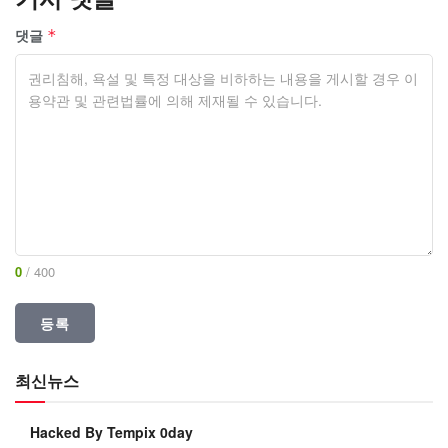
댓글
*
0
/ 400
최신뉴스
Hacked By Tempix 0day