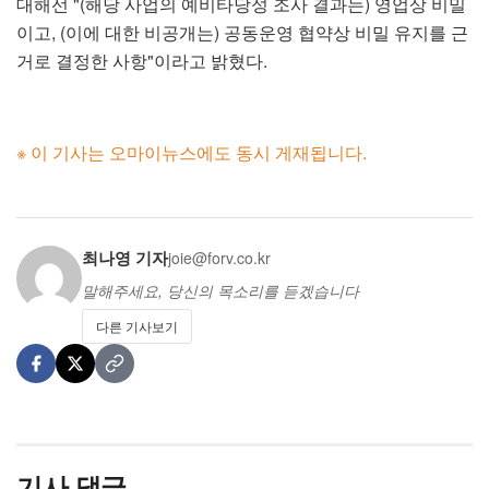
대해선 "(해당 사업의 예비타당성 조사 결과는) 영업상 비밀
이고, (이에 대한 비공개는) 공동운영 협약상 비밀 유지를 근
거로 결정한 사항"이라고 밝혔다.
※ 이 기사는 오마이뉴스에도 동시 게재됩니다.
최나영 기자
joie@forv.co.kr
말해주세요, 당신의 목소리를 듣겠습니다
다른 기사보기
기사 댓글