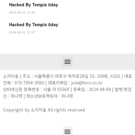
Hacked By Tempix 0day
2026.08.05. 01:43
Hacked By Tempix 0day
2026.08.04. 21:27
소리의숲 | 주소 : 서울특별시 마포구 독막로28길 10, 109동, b101 | 대표
전화 : 070-7954-3583 | 대표이메일 : joie@forv.co.kr
인터넷신문 등록번호 : 서울 아 55569 | 등록일 : 2024-08-09 | 발행·편집
인 : 최나영 | 청소년보호책임자 : 최나영
Copyright by 소리의숲 All rights reserved