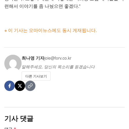
련해서 이야기를 좀 나눴으면 좋겠다.”
※ 이 기사는 오마이뉴스에도 동시 게재됩니다.
최나영 기자
joie@forv.co.kr
말해주세요, 당신의 목소리를 듣겠습니다
다른 기사보기
기사 댓글
댓글