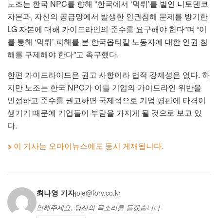
노조는 한국 NPC를 향해 "한국에서 ‘먹튀’를 벌인 니토덴코
자본과, 자신의 공급망에서 발생한 인권침해 문제를 방기한
LG 자본에 대해 가이드라인의 준수를 요구해야 한다”며 “이
를 통해 ‘먹튀’ 피해를 본 한국옵티칼 노동자에 대한 인권 침
해를 구제해야 한다”고 촉구했다.
한편 가이드라이드은 권고 사항이라 법적 강제성은 없다. 하
지만 노조는 한국 NPC가 이들 기업의 가이드라인 위반을
인정하고 준수를 권고하면 국제적으로 기업 평판에 타격이
생기기 때문에 기업들이 부담을 가지게 될 것으로 보고 있
다.
※ 이 기사는 오마이뉴스에도 동시 게재됩니다.
최나영 기자
joie@forv.co.kr
말해주세요, 당신의 목소리를 듣겠습니다