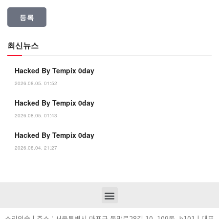
최신뉴스
Hacked By Tempix 0day
2026.08.05. 01:52
Hacked By Tempix 0day
2026.08.05. 01:43
Hacked By Tempix 0day
2026.08.04. 21:27
소리의숲 | 주소 : 서울특별시 마포구 독막로28길 10, 109동, b101 | 대표