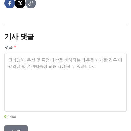
기사 댓글
댓글
*
0
/ 400