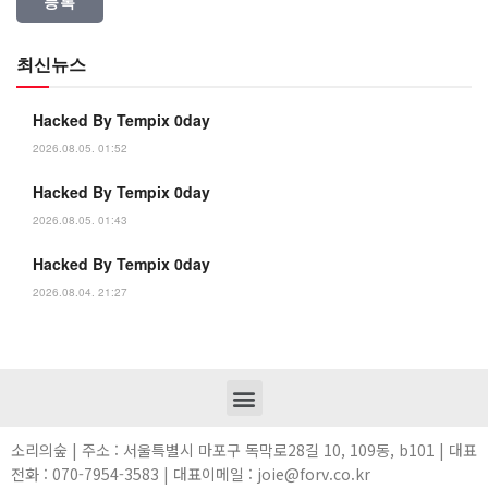
최신뉴스
Hacked By Tempix 0day
2026.08.05. 01:52
Hacked By Tempix 0day
2026.08.05. 01:43
Hacked By Tempix 0day
2026.08.04. 21:27
소리의숲 | 주소 : 서울특별시 마포구 독막로28길 10, 109동, b101 | 대표
전화 : 070-7954-3583 | 대표이메일 : joie@forv.co.kr