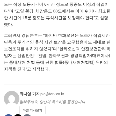
도는 적정 노동시간이 6시간 정도로 중증도 이상의 작업이
다”며 “고열 환경, 체감온도 33도에서는 아예 쉬거나 최소한
한 시간에 15분 정도는 휴식시간을 보장해야 한다”고 설명
했다.
그러면서 경남본부는 “하지만 한화오션은 노조가 작업시간
단축과 주기적인 휴식 시간 보장을 요구했음에도 제대로 된
보건조치를 취하지 않았다”며 “한화오션과 안전보건관리책
임자는 산업안전보건법, 한화오션과 경영책임자(대표이사)
는 중대재해 처벌 등에 관한 법률(중대재해처벌법) 위반의
죄책을 진다”고 지적했다.
최나영 기자
joie@forv.co.kr
말해주세요, 당신의 목소리를 듣겠습니다
다른 기사보기