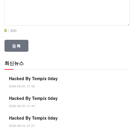
0
/ 400
최신뉴스
Hacked By Tempix 0day
2026.08.05. 01:52
Hacked By Tempix 0day
2026.08.05. 01:43
Hacked By Tempix 0day
2026.08.04. 21:27