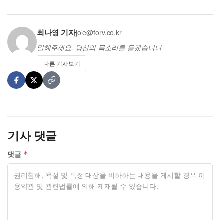
최나영 기자
joie@forv.co.kr
말해주세요, 당신의 목소리를 듣겠습니다
다른 기사보기
기사 댓글
댓글
*