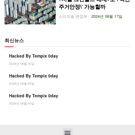
주거안정\’ 가능할까
소리의숲 편집부
2024년 08월 17일
최신뉴스
Hacked By Tempix 0day
2026년 08월 05일
Hacked By Tempix 0day
2026년 08월 05일
Hacked By Tempix 0day
2026년 08월 04일