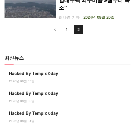
임대주택 의무비율 9월부터 축
소”
최나영 기자
2024년 08월 20일
1
2
최신뉴스
Hacked By Tempix 0day
2026년 08월 05일
Hacked By Tempix 0day
2026년 08월 05일
Hacked By Tempix 0day
2026년 08월 04일