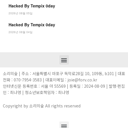
Hacked By Tempix 0day
2026년 08월 05일
Hacked By Tempix 0day
2026년 08월 04일
소리의숲 | 주소 : 서울특별시 마포구 독막로28길 10, 109동, b101 | 대표
전화 : 070-7954-3583 | 대표이메일 : joie@forv.co.kr
인터넷신문 등록번호 : 서울 아 55569 | 등록일 : 2024-08-09 | 발행·편집
인 : 최나영 | 청소년보호책임자 : 최나영
Copyright by 소리의숲 All rights reserved